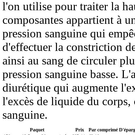
l'on utilise pour traiter la 
composantes appartient à u
pression sanguine qui empê
d'effectuer la constriction 
ainsi au sang de circuler pl
pression sanguine basse. L'
diurétique qui augmente l'ex
l'excès de liquide du corps,
sanguine.
Paquet
Prix
Par comprimé
D'épar