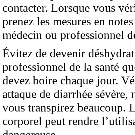
contacter. Lorsque vous vér
prenez les mesures en notes 
médecin ou professionnel de
Évitez de devenir déshydra
professionnel de la santé qu
devez boire chaque jour. Vér
attaque de diarrhée sévère,
vous transpirez beaucoup. L
corporel peut rendre l’util
dangereuse.