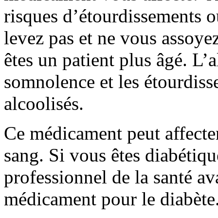
risques d’étourdissements 
levez pas et ne vous assoye
êtes un patient plus âgé. L’
somnolence et les étourdiss
alcoolisés.
Ce médicament peut affecter
sang. Si vous êtes diabétiqu
professionnel de la santé av
médicament pour le diabète