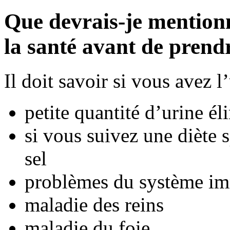
Que devrais-je mention
la santé avant de pren
Il doit savoir si vous avez 
petite quantité d’urine él
si vous suivez une diète s
sel
problèmes du système im
maladie des reins
maladie du foie