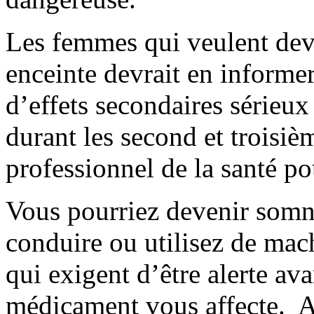
Les femmes qui veulent deve
enceinte devrait en informer
d’effets secondaires sérieux
durant les second et troisièm
professionnel de la santé po
Vous pourriez devenir somn
conduire ou utilisez de mac
qui exigent d’être alerte av
médicament vous affecte. Af