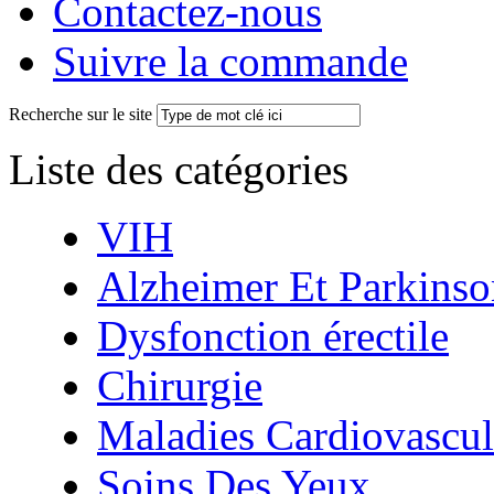
Contactez-nous
Suivre la commande
Recherche sur le site
Liste des catégories
VIH
Alzheimer Et Parkinso
Dysfonction érectile
Chirurgie
Maladies Cardiovascul
Soins Des Yeux