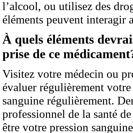
l’alcool, ou utilisez des dro
éléments peuvent interagir
À quels éléments devrais
prise de ce médicament
Visitez votre médecin ou pr
évaluer régulièrement votre 
sanguine régulièrement. De
professionnel de la santé de
être votre pression sanguine