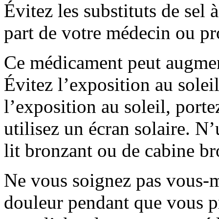
Évitez les substituts de sel 
part de votre médecin ou pro
Ce médicament peut augmente
Évitez l’exposition au solei
l’exposition au soleil, port
utilisez un écran solaire. N’
lit bronzant ou de cabine br
Ne vous soignez pas vous-m
douleur pendant que vous p