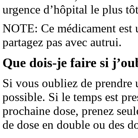
urgence d’hôpital le plus tôt
NOTE: Ce médicament est u
partagez pas avec autrui.
Que dois-je faire si j’o
Si vous oubliez de prendre u
possible. Si le temps est pr
prochaine dose, prenez seul
de dose en double ou des d