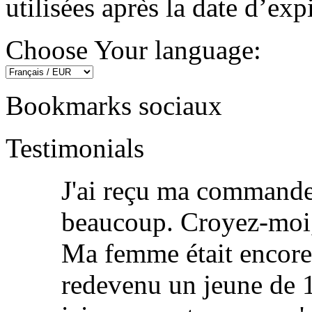
utilisées après la date d’exp
Choose Your language:
Bookmarks sociaux
Testimonials
J'ai reçu ma commande 
beaucoup. Croyez-moi,
Ma femme était encore 
redevenu un jeune de 1