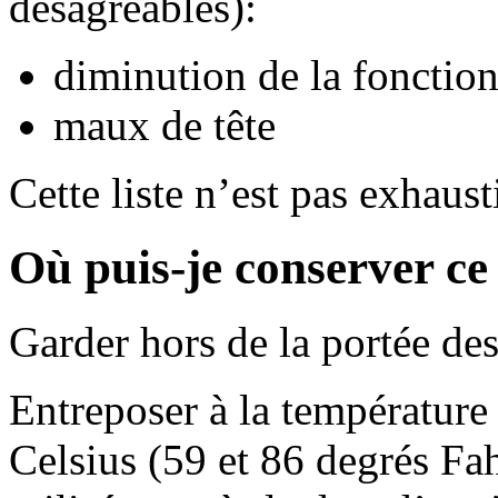
désagréables):
diminution de la fonction
maux de tête
Cette liste n’est pas exhaust
Où puis-je conserver c
Garder hors de la portée des
Entreposer à la température
Celsius (59 et 86 degrés Fah