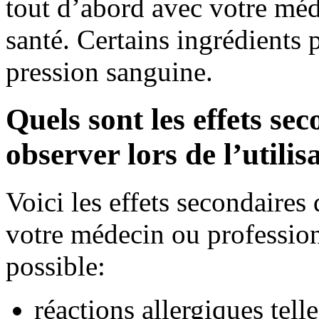
tout d’abord avec votre méd
santé. Certains ingrédients
pression sanguine.
Quels sont les effets se
observer lors de l’utili
Voici les effets secondaire
votre médecin ou professionn
possible:
réactions allergiques tell