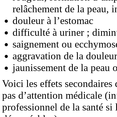
relâchement de la peau, i
douleur à l’estomac
difficulté à uriner ; dimi
saignement ou ecchymose
aggravation de la douleur 
jaunissement de la peau 
Voici les effets secondaires
pas d’attention médicale (i
professionnel de la santé si