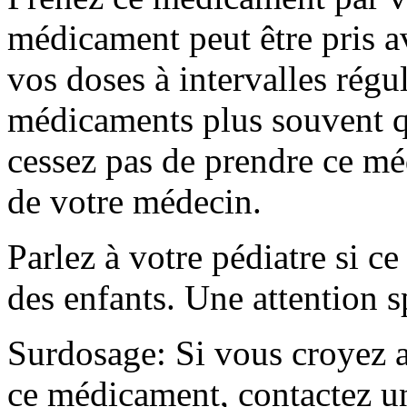
médicament peut être pris a
vos doses à intervalles régu
médicaments plus souvent q
cessez pas de prendre ce mé
de votre médecin.
Parlez à votre pédiatre si c
des enfants. Une attention s
Surdosage: Si vous croyez a
ce médicament, contactez un