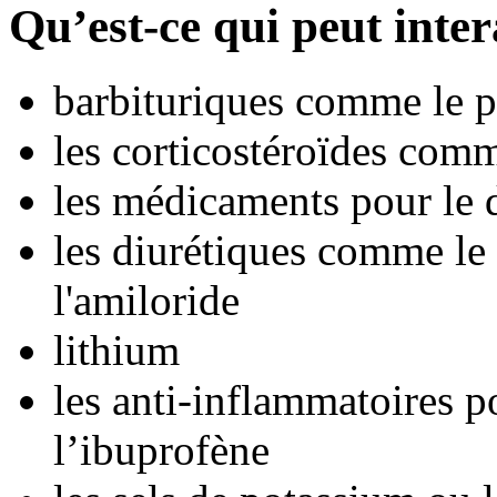
Qu’est-ce qui peut inte
barbituriques comme le p
les corticostéroïdes com
les médicaments pour le 
les diurétiques comme le 
l'amiloride
lithium
les anti-inflammatoires 
l’ibuprofène