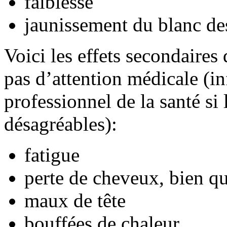
faiblesse
jaunissement du blanc de
Voici les effets secondaires
pas d’attention médicale (i
professionnel de la santé si
désagréables):
fatigue
perte de cheveux, bien qu
maux de tête
bouffées de chaleur