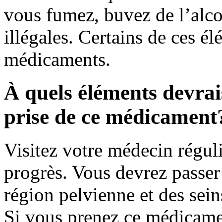
vous fumez, buvez de l’alco
illégales. Certains de ces é
médicaments.
À quels éléments devrais
prise de ce médicament
Visitez votre médecin régul
progrès. Vous devrez passer
région pelvienne et des sei
Si vous prenez ce médicamen