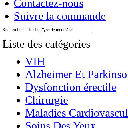
Contactez-nous
Suivre la commande
Recherche sur le site
Liste des catégories
VIH
Alzheimer Et Parkinso
Dysfonction érectile
Chirurgie
Maladies Cardiovascul
Soins Des Yeux