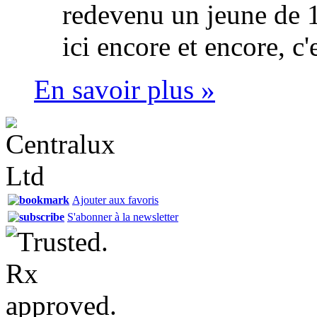
redevenu un jeune de 1
ici encore et encore, c'
En savoir plus »
Ajouter aux favoris
S'abonner à la newsletter