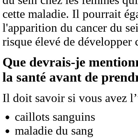
cette maladie. Il pourrait é
l'apparition du cancer du s
risque élevé de développer 
Que devrais-je mention
la santé avant de pren
Il doit savoir si vous avez 
caillots sanguins
maladie du sang