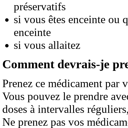
préservatifs
si vous êtes enceinte ou
enceinte
si vous allaitez
Comment devrais-je pr
Prenez ce médicament par vo
Vous pouvez le prendre avec
doses à intervalles régulier
Ne prenez pas vos médicame