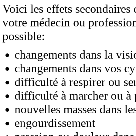
Voici les effets secondaire
votre médecin ou professionn
possible:
changements dans la visio
changements dans vos cy
difficulté à respirer ou s
difficulté à marcher ou à 
nouvelles masses dans les
engourdissement