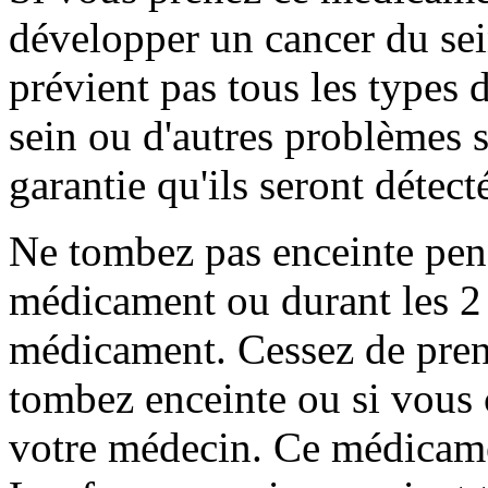
développer un cancer du se
prévient pas tous les types 
sein ou d'autres problèmes s
garantie qu'ils seront détec
Ne tombez pas enceinte pen
médicament ou durant les 2 
médicament. Cessez de pren
tombez enceinte ou si vous c
votre médecin. Ce médicamen