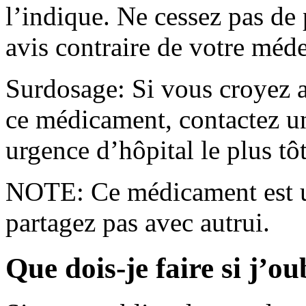
l’indique. Ne cessez pas de
avis contraire de votre méde
Surdosage: Si vous croyez a
ce médicament, contactez un
urgence d’hôpital le plus tôt
NOTE: Ce médicament est u
partagez pas avec autrui.
Que dois-je faire si j’o