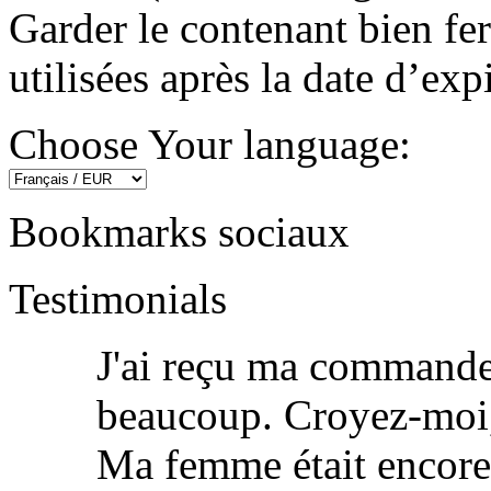
Garder le contenant bien fe
utilisées après la date d’exp
Choose Your language:
Bookmarks sociaux
Testimonials
J'ai reçu ma commande 
beaucoup. Croyez-moi,
Ma femme était encore 