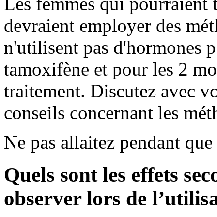
Les femmes qui pourraient 
devraient employer des mét
n'utilisent pas d'hormones p
tamoxifène et pour les 2 moi
traitement. Discutez avec v
conseils concernant les mét
Ne pas allaitez pendant qu
Quels sont les effets se
observer lors de l’utili