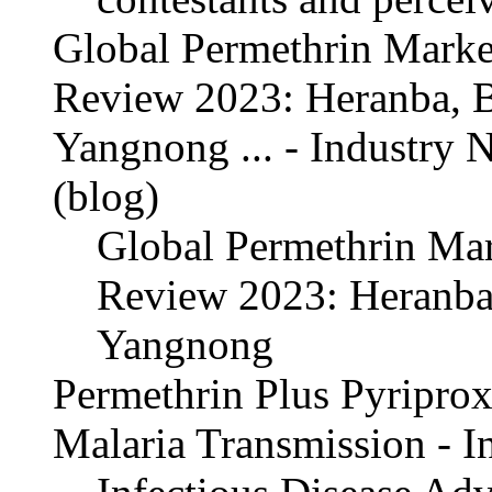
Global Permethrin Marke
Review 2023: Heranba, 
Yangnong ... - Industry 
(blog)
Global Permethrin Mar
Review 2023: Heranba
Yangnong
Permethrin Plus Pyripro
Malaria Transmission - I