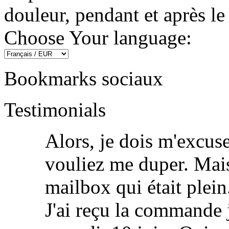
douleur, pendant et après le
Choose Your language:
Bookmarks sociaux
Testimonials
Alors, je dois m'excuse
vouliez me duper. Mais
mailbox qui était plein
J'ai reçu la commande je