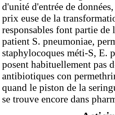
d'unité d'entrée de données,
prix euse de la transformati
responsables font partie de
patient S. pneumoniae, perm
staphylocoques méti-S, E. p
posent habituellement pas d
antibiotiques con permethrin
quand le piston de la sering
se trouve encore dans pharma