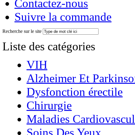
Contactez-nous
Suivre la commande
Recherche sur le site
Liste des catégories
VIH
Alzheimer Et Parkinso
Dysfonction érectile
Chirurgie
Maladies Cardiovascul
Soins Des Yeux