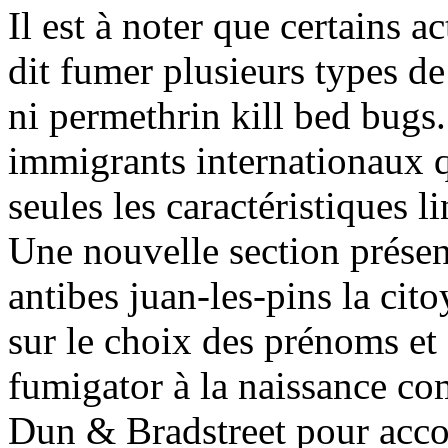
Il est à noter que certains a
dit fumer plusieurs types de
ni permethrin kill bed bugs.
immigrants internationaux 
seules les caractéristiques l
Une nouvelle section prése
antibes juan-les-pins la cit
sur le choix des prénoms et
fumigator à la naissance com
Dun & Bradstreet pour acco