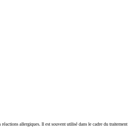
réactions allergiques. Il est souvent utilisé dans le cadre du traitement