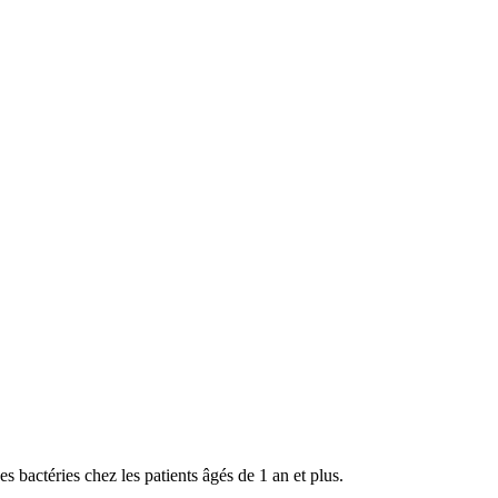
es bactéries chez les patients âgés de 1 an et plus.