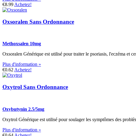
€8.99
Achetez!
Oxsoralen Sans Ordonnance
Methoxsalen 10mg
Oxsoralen Générique est utilisé pour traiter le psoriasis, l'eczéma et
Plus d'information »
€0.62
Achetez!
Oxytrol Sans Ordonnance
Oxybutynin 2.5/5mg
Oxytrol Générique est utilisé pour soulager les symptômes des problèmes
Plus d'information »
€0.64
Achetez!