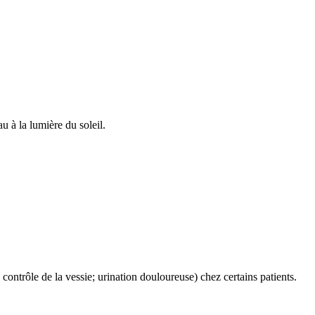
u à la lumière du soleil.
contrôle de la vessie; urination douloureuse) chez certains patients.