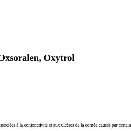
Oxsoralen, Oxytrol
ssociées à la conjonctivite et aux ulcères de la cornée causés par certain