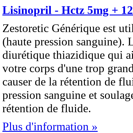
Lisinopril - Hctz 5mg + 1
Zestoretic Générique est util
(haute pression sanguine). 
diurétique thiazidique qui a
votre corps d'une trop grand
causer de la rétention de fl
pression sanguine et soulag
rétention de fluide.
Plus d'information »