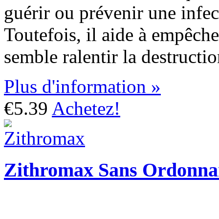
guérir ou prévenir une infe
Toutefois, il aide à empêche
semble ralentir la destruct
Plus d'information »
€5.39
Achetez!
Zithromax Sans Ordonna