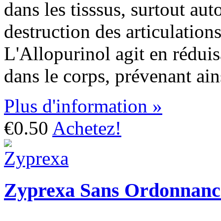
dans les tisssus, surtout auto
destruction des articulations
L'Allopurinol agit en réduis
dans le corps, prévenant ain
Plus d'information »
€0.50
Achetez!
Zyprexa Sans Ordonnanc