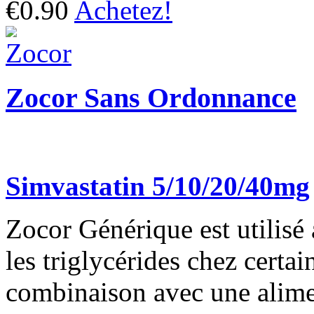
€0.90
Achetez!
Zocor Sans Ordonnance
Simvastatin 5/10/20/40mg
Zocor Générique est utilisé 
les triglycérides chez certain
combinaison avec une alimen