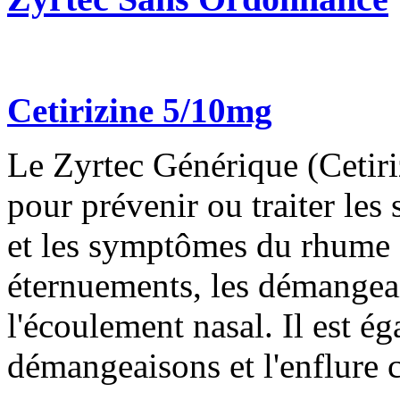
Cetirizine 5/10mg
Le Zyrtec Générique (Cetiri
pour prévenir ou traiter les
et les symptômes du rhume et
éternuements, les démangeai
l'écoulement nasal. Il est ég
démangeaisons et l'enflure c