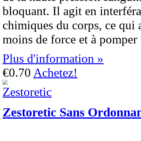
bloquant. Il agit en interfér
chimiques du corps, ce qui 
moins de force et à pomper
Plus d'information »
€0.70
Achetez!
Zestoretic Sans Ordonna