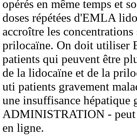
opérés en même temps et so
doses répétées d'EMLA lido
accroître les concentrations
prilocaïne. On doit utilise
patients qui peuvent être pl
de la lidocaïne et de la pril
uti patients gravement malad
une insuffisance hépatiqu
ADMINISTRATION - peut on
en ligne.