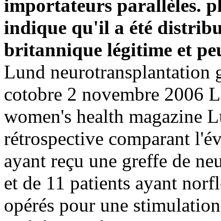
importateurs parallèles. 
indique qu'il a été distrib
britannique légitime et peu
Lund neurotransplantatio
cotobre 2 novembre 2006 L'
women's health magazine Lu
rétrospective comparant l'év
ayant reçu une greffe de n
et de 11 patients ayant norf
opérés pour une stimulation