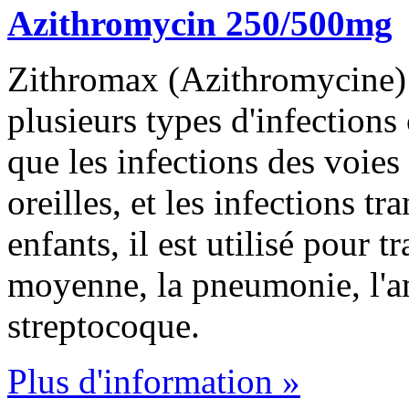
Azithromycin 250/500mg
Zithromax (Azithromycine) G
plusieurs types d'infections 
que les infections des voies 
oreilles, et les infections t
enfants, il est utilisé pour tr
moyenne, la pneumonie, l'am
streptocoque.
Plus d'information »