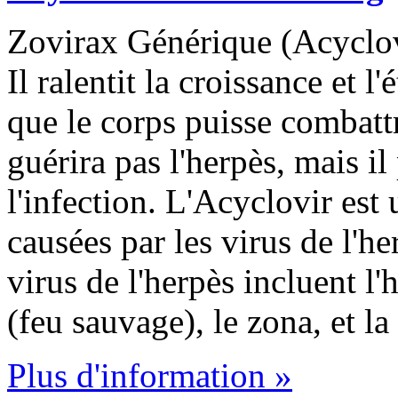
Zovirax Générique (Acyclovi
Il ralentit la croissance et l
que le corps puisse combattr
guérira pas l'herpès, mais 
l'infection. L'Acyclovir est u
causées par les virus de l'h
virus de l'herpès incluent l'
(feu sauvage), le zona, et la 
Plus d'information »