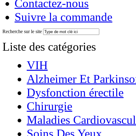
Contactez-nous
Suivre la commande
Recherche sur le site
Liste des catégories
VIH
Alzheimer Et Parkinso
Dysfonction érectile
Chirurgie
Maladies Cardiovascul
Soins Des Yeux