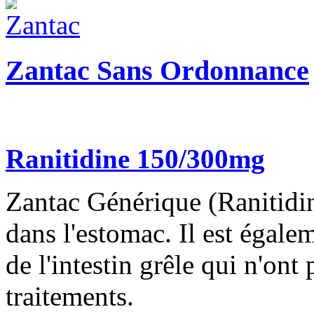
Zantac Sans Ordonnance
Ranitidine 150/300mg
Zantac Générique (Ranitidin
dans l'estomac. Il est égalem
de l'intestin grêle qui n'ont
traitements.