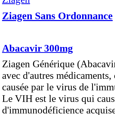
Ziagen Sans Ordonnance
Abacavir 300mg
Ziagen Générique (Abacavir)
avec d'autres médicaments, d
causée par le virus de l'i
Le VIH est le virus qui cau
d'immunodéficience acquise