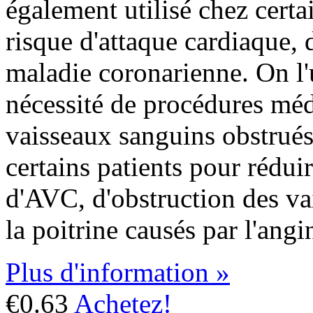
également utilisé chez certai
risque d'attaque cardiaque,
maladie coronarienne. On l'ut
nécessité de procédures méd
vaisseaux sanguins obstrués
certains patients pour réduir
d'AVC, d'obstruction des va
la poitrine causés par l'angi
Plus d'information »
€0.63
Achetez!